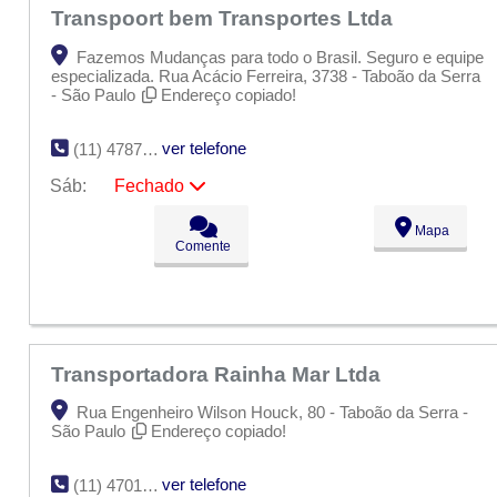
Transpoort bem Transportes Ltda
Fazemos Mudanças para todo o Brasil. Seguro e equipe
especializada. Rua Acácio Ferreira, 3738 - Taboão da Serra
- São Paulo
Endereço copiado!
ver telefone
(11) 4787-2124
Sáb:
Fechado
Seg:
09:00 - 18:00
Mapa
Ter:
09:00 - 18:00
Comente
Qua:
09:00 - 18:00
Qui:
09:00 - 18:00
Sex:
09:00 - 18:00
Sáb:
Fechado
Dom:
Fechado
Transportadora Rainha Mar Ltda
Rua Engenheiro Wilson Houck, 80 - Taboão da Serra -
São Paulo
Endereço copiado!
ver telefone
(11) 4701-7033