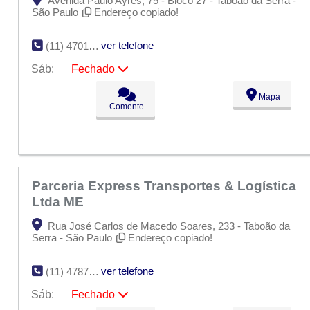
Avenida Paulo Ayres, 75 - Bloco 27 - Taboão da Serra -
São Paulo
Endereço copiado!
ver telefone
(11) 4701-9480
Sáb:
Fechado
Seg:
09:00 - 18:00
Mapa
Ter:
09:00 - 18:00
Comente
Qua:
09:00 - 18:00
Qui:
09:00 - 18:00
Sex:
09:00 - 18:00
Sáb:
Fechado
Dom:
Fechado
Parceria Express Transportes & Logística
Ltda ME
Rua José Carlos de Macedo Soares, 233 - Taboão da
Serra - São Paulo
Endereço copiado!
ver telefone
(11) 4787-4977
Sáb:
Fechado