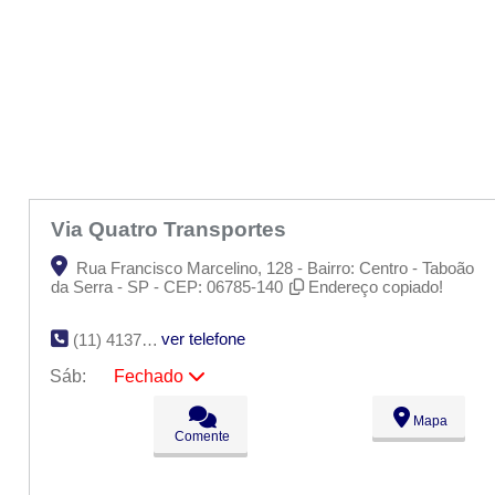
Via Quatro Transportes
Rua Francisco Marcelino, 128 - Bairro: Centro - Taboão
da Serra - SP - CEP: 06785-140
Endereço copiado!
ver telefone
(11) 4137-9581
Sáb:
Fechado
Seg:
09:00 - 18:00
Mapa
Ter:
09:00 - 18:00
Comente
Qua:
09:00 - 18:00
Qui:
09:00 - 18:00
Sex:
09:00 - 18:00