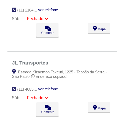
ver telefone
(11) 2104-0600
Sáb:
Fechado
Seg:
09:00 - 18:00
Mapa
Ter:
09:00 - 18:00
Comente
Qua:
09:00 - 18:00
Qui:
09:00 - 18:00
Sex:
09:00 - 18:00
Sáb:
Fechado
Dom:
Fechado
JL Transportes
Estrada Kizaemon Takeuti, 1225 - Taboão da Serra -
São Paulo
Endereço copiado!
ver telefone
(11) 4685-8552
Sáb:
Fechado
Seg:
09:00 - 18:00
Mapa
Ter:
09:00 - 18:00
Comente
Qua:
09:00 - 18:00