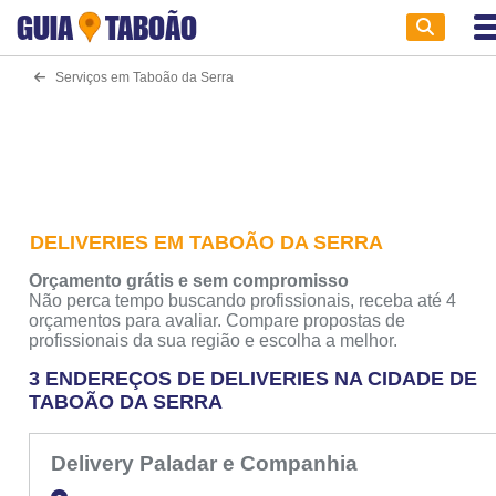
GUIA
TABOÃO
Serviços em Taboão da Serra
DELIVERIES EM TABOÃO DA SERRA
Orçamento grátis e sem compromisso
Não perca tempo buscando profissionais, receba até 4
orçamentos para avaliar. Compare propostas de
profissionais da sua região e escolha a melhor.
3 ENDEREÇOS DE DELIVERIES NA CIDADE DE
TABOÃO DA SERRA
Delivery Paladar e Companhia