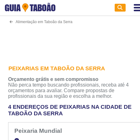
GUIA
TABOÃO
Alimentação em Taboão da Serra
PEIXARIAS EM TABOÃO DA SERRA
Orçamento grátis e sem compromisso
Não perca tempo buscando profissionais, receba até 4
orçamentos para avaliar. Compare propostas de
profissionais da sua região e escolha a melhor.
4 ENDEREÇOS DE PEIXARIAS NA CIDADE DE
TABOÃO DA SERRA
Peixaria Mundial