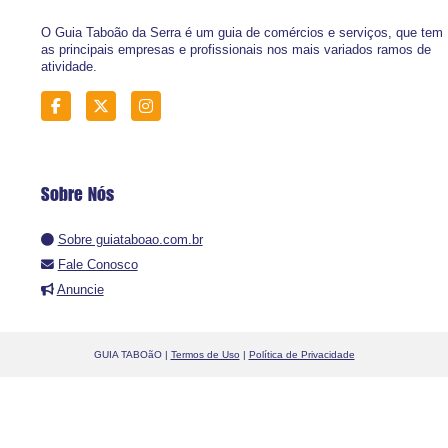
O Guia Taboão da Serra é um guia de comércios e serviços, que tem
as principais empresas e profissionais nos mais variados ramos de
atividade.
Sobre Nós
Sobre guiataboao.com.br
Fale Conosco
Anuncie
GUIA TABOãO |
Termos de Uso
|
Política de Privacidade