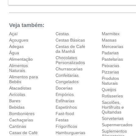
Sáb:
Fechado
Dom:
Fechado
Veja também:
Açaí
Cestas
Marmitex
Açougues
Cestas Básicas
Massas
Adegas
Cestas de Café
Mercearias
da Manhã
Água
Padarias
Chocolates
Alimentação
Pastelarias
Personalizados
Alimentos
Peixarias
Churrascarias
Naturais
Pizzarias
Confeitarias
Alimentos para
Produtos
Bebês
Congelados
Naturais
Atacadistas
Docerias
Queijos
Avícolas
Empórios
Rotisseries
Bares
Esfiharias
Sacolões,
Bebidas
Espetinhos
Hortifruits e
Quitandas
Bombonières
Fast-food
Sorveterias
Cachaçarias
Festas
Supermercados
Cantinas
Frigoríficos
Suplementos
Casas de Café
Hamburguerias
Alimentares