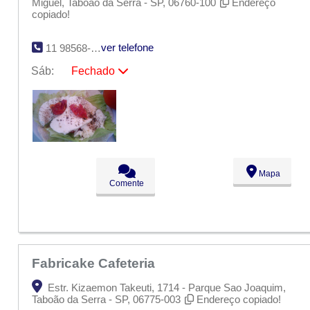
Miguel, Taboão da Serra - SP, 06760-100
Endereço
copiado!
ver telefone
11 98568-0000
Sáb:
Fechado
Seg:
09:00 - 18:00
Ter:
09:00 - 18:00
Qua:
09:00 - 18:00
Qui:
09:00 - 18:00
Sex:
09:00 - 18:00
Sáb:
Fechado
Dom:
Fechado
Mapa
Comente
Fabricake Cafeteria
Estr. Kizaemon Takeuti, 1714 - Parque Sao Joaquim,
Taboão da Serra - SP, 06775-003
Endereço copiado!