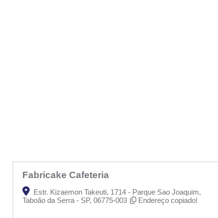
Fabricake Cafeteria
Estr. Kizaemon Takeuti, 1714 - Parque Sao Joaquim,
Taboão da Serra - SP, 06775-003
Endereço copiado!