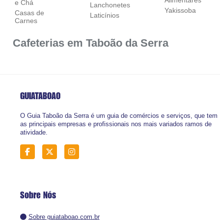
e Chá
Lanchonetes
Yakissoba
Casas de
Laticínios
Carnes
Cafeterias em Taboão da Serra
GUIATABOAO
O Guia Taboão da Serra é um guia de comércios e serviços, que tem
as principais empresas e profissionais nos mais variados ramos de
atividade.
Sobre Nós
Sobre guiataboao.com.br