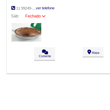
ver telefone
11 99249-1471
Sáb:
Fechado
Seg:
09:00 - 18:00
Ter:
09:00 - 18:00
Qua:
09:00 - 18:00
Qui:
09:00 - 18:00
Sex:
09:00 - 18:00
Sáb:
Fechado
Dom:
Fechado
Mapa
Comente