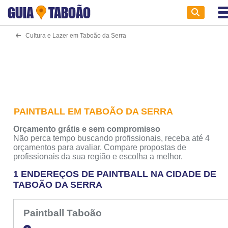
GUIA
TABOÃO
Cultura e Lazer em Taboão da Serra
PAINTBALL EM TABOÃO DA SERRA
Orçamento grátis e sem compromisso
Não perca tempo buscando profissionais, receba até 4
orçamentos para avaliar. Compare propostas de
profissionais da sua região e escolha a melhor.
1 ENDEREÇOS DE PAINTBALL NA CIDADE DE
TABOÃO DA SERRA
Paintball Taboão