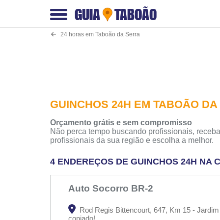
GUIA
TABOÃO
24 horas em Taboão da Serra
GUINCHOS 24H EM TABOÃO DA
Orçamento grátis e sem compromisso
Não perca tempo buscando profissionais, receba
profissionais da sua região e escolha a melhor.
4 ENDEREÇOS DE GUINCHOS 24H NA 
Auto Socorro BR-2
Rod Regis Bittencourt, 647, Km 15 - Jardi
copiado!