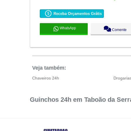
Seg:
09:00 - 18:00
Ter:
09:00 - 18:00
Receba Orçamentos Grátis
Qua:
09:00 - 18:00
Qui:
09:00 - 18:00
Sex:
WhatsApp
09:00 - 18:00
Aberto
agora
Comente
Sáb:
Fechado
Dom:
Fechado
Veja também:
Chaveiros 24h
Drogaria
Guinchos 24h em Taboão da Serr