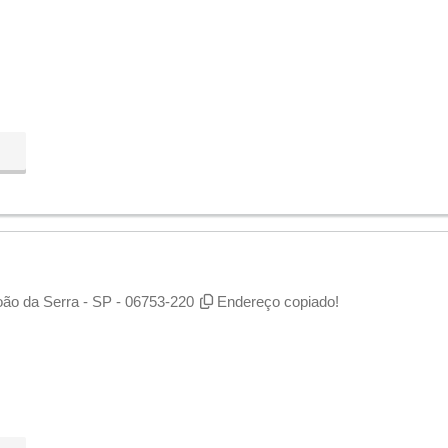
oão da Serra - SP - 06753-220
Endereço copiado!