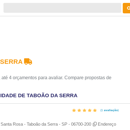
 SERRA
 até 4 orçamentos para avaliar. Compare propostas de
CIDADE DE TABOÃO DA SERRA
(1
avaliação
)
m Santa Rosa - Taboão da Serra - SP - 06700-200
Endereço