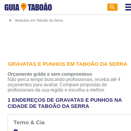
GUIA
TABOÃO
Vestuário em Taboão da Serra
GRAVATAS E PUNHOS EM TABOÃO DA SERRA
Orçamento grátis e sem compromisso
Não perca tempo buscando profissionais, receba até 4
orçamentos para avaliar. Compare propostas de
profissionais da sua região e escolha a melhor.
1 ENDEREÇOS DE GRAVATAS E PUNHOS NA
CIDADE DE TABOÃO DA SERRA
Terno & Cia