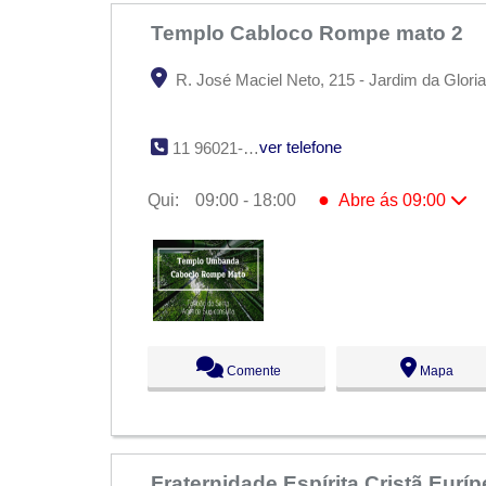
Templo Cabloco Rompe mato 2
R. José Maciel Neto, 215 - Jardim da Glori
ver telefone
11 96021-9044
●
Qui:
09:00 - 18:00
Abre ás 09:00
Seg:
09:00 - 18:00
Ter:
09:00 - 18:00
Qua:
09:00 - 18:00
●
Qui:
09:00 - 18:00
Abre ás 09:00
Sex:
09:00 - 18:00
Sáb:
Fechado
Dom:
Fechado
Comente
Mapa
Fraternidade Espírita Cristã Eur