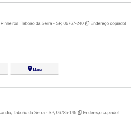
Pinheiros, Taboão da Serra - SP, 06767-240
Endereço copiado!
Mapa
candia, Taboão da Serra - SP, 06785-145
Endereço copiado!