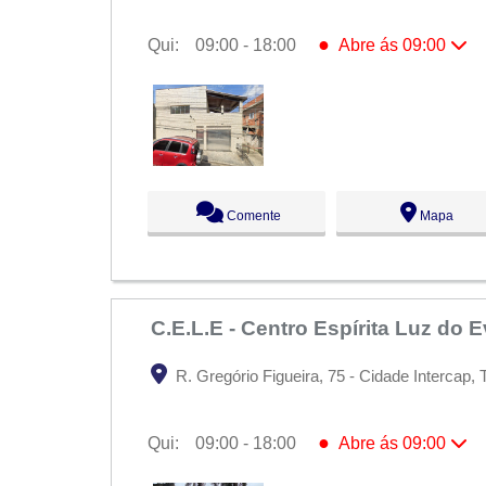
●
Qui:
09:00 - 18:00
Abre ás 09:00
Seg:
09:00 - 18:00
Ter:
09:00 - 18:00
Qua:
09:00 - 18:00
●
Qui:
09:00 - 18:00
Abre ás 09:00
Sex:
09:00 - 18:00
Sáb:
Fechado
Dom:
Fechado
Comente
Mapa
C.E.L.E - Centro Espírita Luz do
R. Gregório Figueira, 75 - Cidade Intercap,
●
Qui:
09:00 - 18:00
Abre ás 09:00
Seg:
09:00 - 18:00