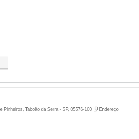
e Pinheiros, Taboão da Serra - SP, 05576-100
Endereço