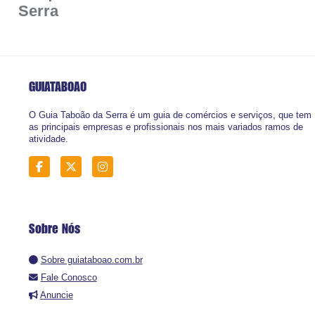
Serra
GUIATABOAO
O Guia Taboão da Serra é um guia de comércios e serviços, que tem
as principais empresas e profissionais nos mais variados ramos de
atividade.
Sobre Nós
Sobre guiataboao.com.br
Fale Conosco
Anuncie