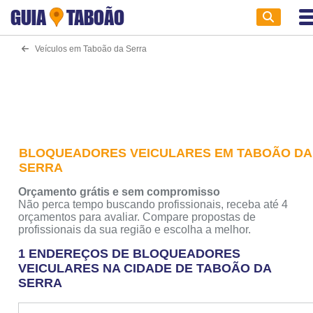
GUIA
TABOÃO
Veículos em Taboão da Serra
BLOQUEADORES VEICULARES EM TABOÃO DA
SERRA
Orçamento grátis e sem compromisso
Não perca tempo buscando profissionais, receba até 4
orçamentos para avaliar. Compare propostas de
profissionais da sua região e escolha a melhor.
1 ENDEREÇOS DE BLOQUEADORES
VEICULARES NA CIDADE DE TABOÃO DA
SERRA