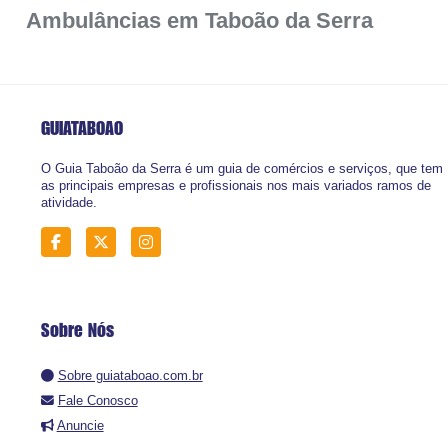
Ambulâncias em Taboão da Serra
GUIATABOAO
O Guia Taboão da Serra é um guia de comércios e serviços, que tem
as principais empresas e profissionais nos mais variados ramos de
atividade.
Sobre Nós
Sobre guiataboao.com.br
Fale Conosco
Anuncie