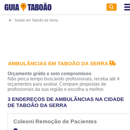
GUIA
TABOÃO
Saúde em Taboão da Serra
AMBULÂNCIAS EM TABOÃO DA SERRA
Orçamento grátis e sem compromisso
Não perca tempo buscando profissionais, receba até 4
orçamentos para avaliar. Compare propostas de
profissionais da sua região e escolha a melhor.
3 ENDEREÇOS DE AMBULÂNCIAS NA CIDADE
DE TABOÃO DA SERRA
Coleoni Remoção de Pacientes